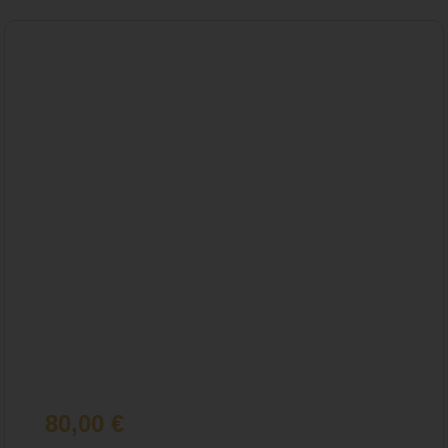
80,00
€