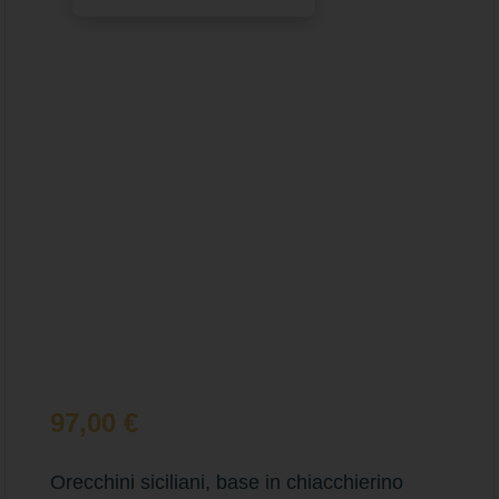
97,00
€
Orecchini siciliani, base in chiacchierino