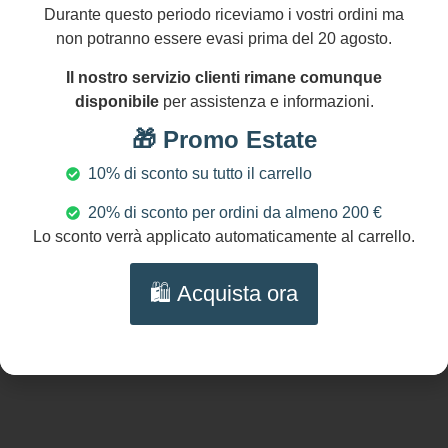
Durante questo periodo riceviamo i vostri ordini ma
non potranno essere evasi prima del 20 agosto.
Il nostro servizio clienti rimane comunque
disponibile
per assistenza e informazioni.
🎁 Promo Estate
10% di sconto su tutto il carrello
20% di sconto per ordini da almeno 200 €
Lo sconto verrà applicato automaticamente al carrello.
🛍️ Acquista ora