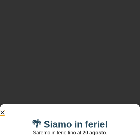
🌴 Siamo in ferie!
Saremo in ferie fino al
20 agosto
.