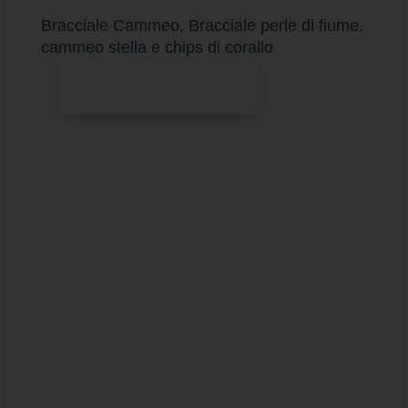
Bracciale Cammeo, Bracciale perle di fiume,
cammeo stella e chips di corallo
Aggiungi al carrello