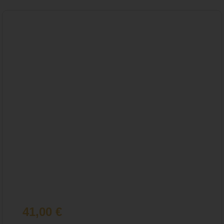
41,00
€