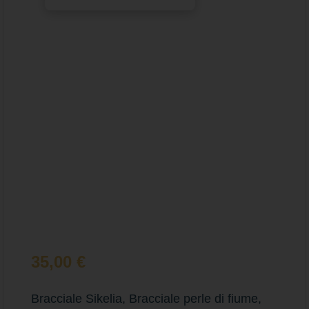
35,00
€
Bracciale Sikelia, Bracciale perle di fiume,