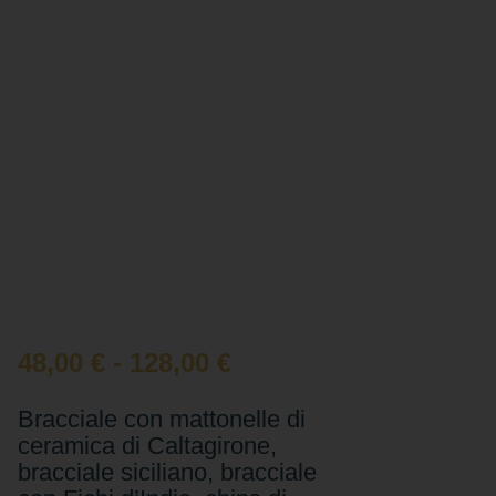
48,00
€
-
128,00
€
Bracciale con mattonelle di
ceramica di Caltagirone,
bracciale siciliano, bracciale