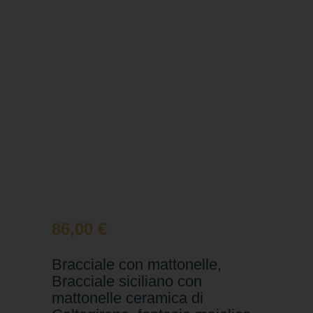
86,00
€
Bracciale con mattonelle,
Bracciale siciliano con
mattonelle ceramica di