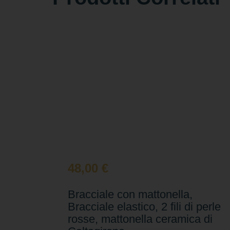
48,00
€
Bracciale con mattonella,
Bracciale elastico, 2 fili di perle
rosse, mattonella ceramica di