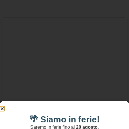
🌴 Siamo in ferie!
Saremo in ferie fino al
20 agosto
.