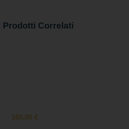
Prodotti Correlati
160,00
€