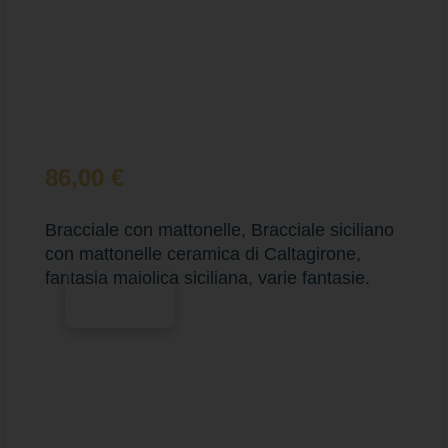
86,00
€
Bracciale con mattonelle, Bracciale siciliano
con mattonelle ceramica di Caltagirone,
fantasia maiolica siciliana, varie fantasie.
Scegli