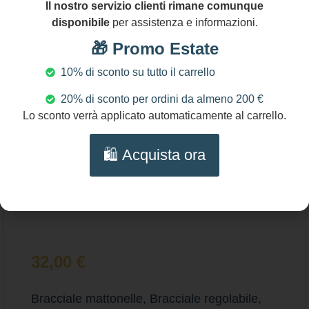
Il nostro servizio clienti rimane comunque
disponibile
per assistenza e informazioni.
🎁 Promo Estate
10% di sconto su tutto il carrello
20% di sconto per ordini da almeno 200 €
Lo sconto verrà applicato automaticamente al carrello.
🛍️ Acquista ora
32,00
€
Bracciale mattonelle, Bracciale regolabile,