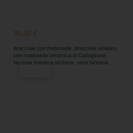
86,00
€
Bracciale con mattonelle, Bracciale siciliano
con mattonelle ceramica di Caltagirone,
fantasia maiolica siciliana, varie fantasie.
Scegli