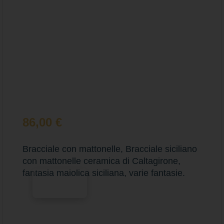
86,00
€
Bracciale con mattonelle, Bracciale siciliano
con mattonelle ceramica di Caltagirone,
fantasia maiolica siciliana, varie fantasie.
Scegli