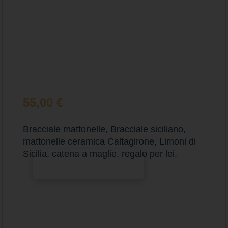
55,00
€
Bracciale mattonelle, Bracciale siciliano,
mattonelle ceramica Caltagirone, Limoni di
Sicilia, catena a maglie, regalo per lei.
Aggiungi al carrello