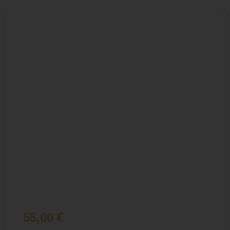
55,00
€