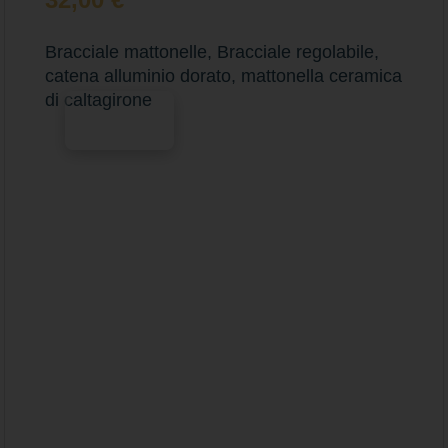
Bracciale mattonelle, Bracciale regolabile,
catena alluminio dorato, mattonella ceramica
di caltagirone
Scegli