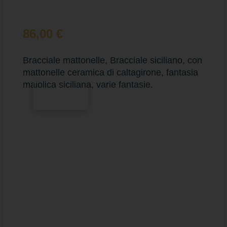
86,00
€
Bracciale mattonelle, Bracciale siciliano, con
mattonelle ceramica di caltagirone, fantasia
maiolica siciliana, varie fantasie.
Scegli