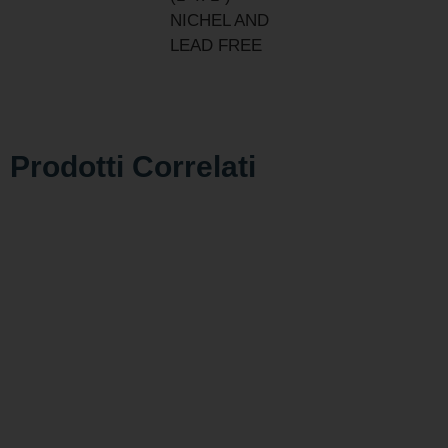
NICHEL AND
LEAD FREE
Prodotti Correlati