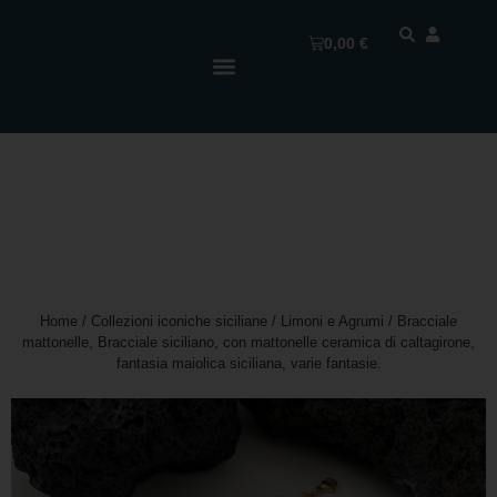
0,00
€
Home
/
Collezioni iconiche siciliane
/
Limoni e Agrumi
/ Bracciale
mattonelle, Bracciale siciliano, con mattonelle ceramica di caltagirone,
fantasia maiolica siciliana, varie fantasie.