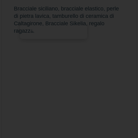
Bracciale siciliano, bracciale elastico, perle
di pietra lavica, tamburello di ceramica di
Caltagirone, Bracciale Sikelia, regalo
Aggiungi al carrello
ragazza.