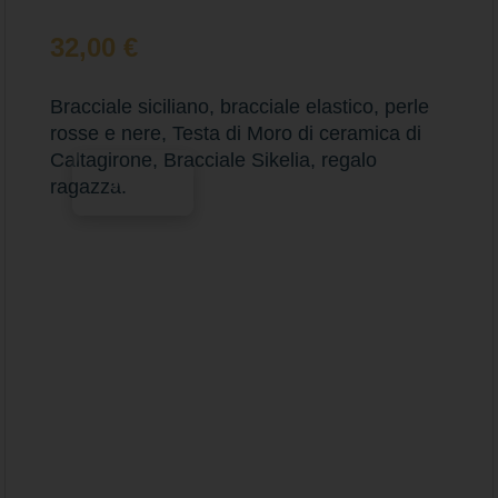
32,00
€
Bracciale siciliano, bracciale elastico, perle
rosse e nere, Testa di Moro di ceramica di
Caltagirone, Bracciale Sikelia, regalo
Scegli
ragazza.