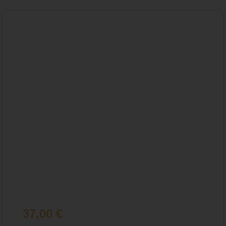
37,00
€