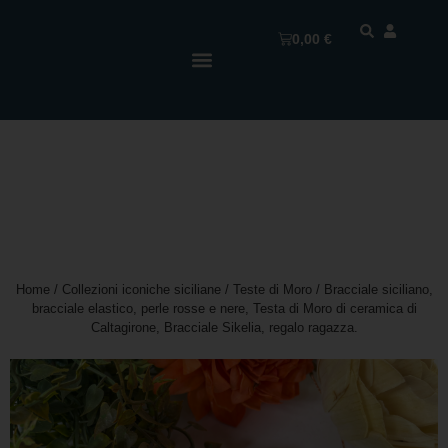
0,00
€
Home
/
Collezioni iconiche siciliane
/
Teste di Moro
/ Bracciale siciliano,
bracciale elastico, perle rosse e nere, Testa di Moro di ceramica di
Caltagirone, Bracciale Sikelia, regalo ragazza.