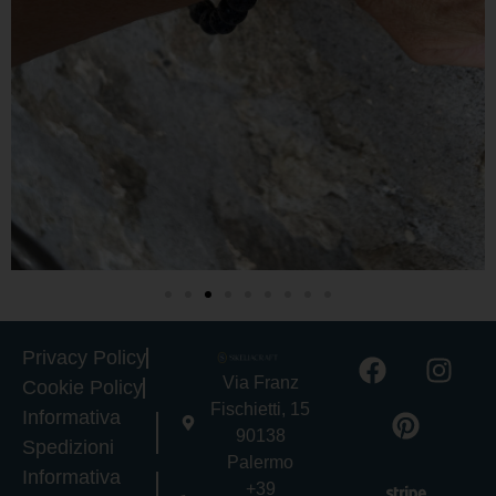
Privacy Policy
Via Franz
Cookie Policy
Fischietti, 15
Informativa
90138
Spedizioni
Palermo
Informativa
+39