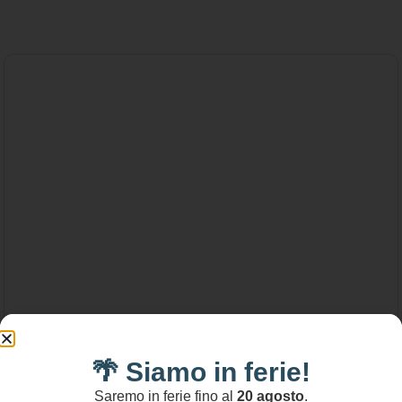
🌴 Siamo in ferie!
Saremo in ferie fino al
20 agosto
.