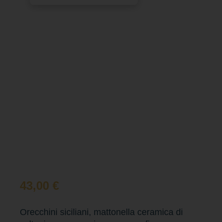
43,00
€
Orecchini siciliani, mattonella ceramica di