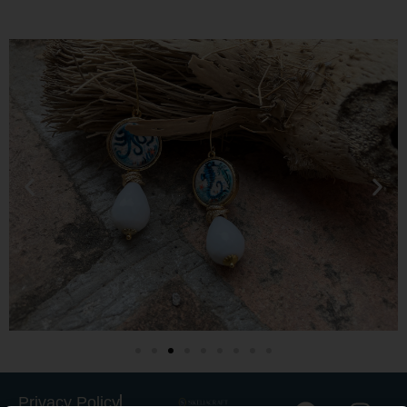
Gestisci Consenso
Privacy Policy