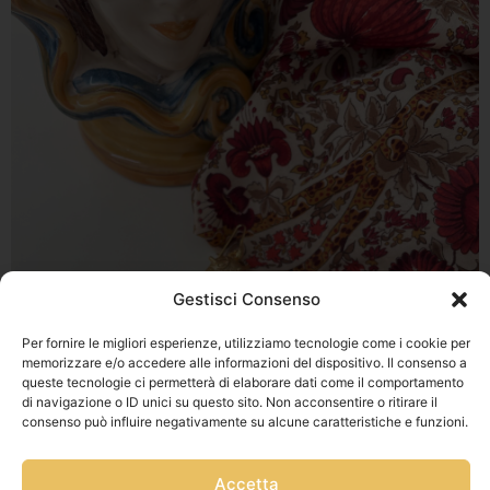
Gestisci Consenso
Per fornire le migliori esperienze, utilizziamo tecnologie come i cookie per
memorizzare e/o accedere alle informazioni del dispositivo. Il consenso a
queste tecnologie ci permetterà di elaborare dati come il comportamento
di navigazione o ID unici su questo sito. Non acconsentire o ritirare il
consenso può influire negativamente su alcune caratteristiche e funzioni.
Accetta