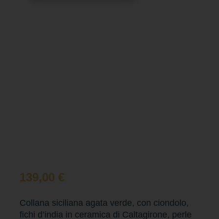
139,00
€
Collana siciliana agata verde, con ciondolo,
fichi d’india in ceramica di Caltagirone, perle