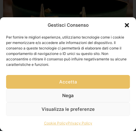
Gestisci Consenso
Per fornire le migliori esperienze, utilizziamo tecnologie come i cookie
per memorizzare e/o accedere alle informazioni del dispositivo. Il
consenso a queste tecnologie ci permetterà di elaborare dati come il
comportamento di navigazione o ID unici su questo sito. Non
acconsentire o ritirare il consenso può influire negativamente su alcune
caratteristiche e funzioni.
Accetta
Nega
Visualizza le preferenze
Cookie Policy
Privacy Policy