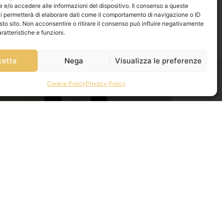
e/o accedere alle informazioni del dispositivo. Il consenso a queste
i permetterà di elaborare dati come il comportamento di navigazione o ID
sto sito. Non acconsentire o ritirare il consenso può influire negativamente
ratteristiche e funzioni.
cetta
Nega
Visualizza le preferenze
Cookie Policy
Privacy Policy