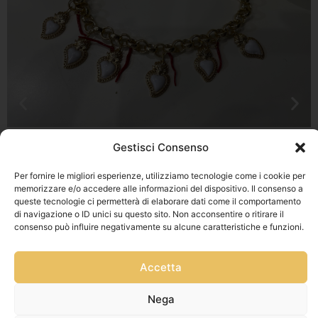
Gestisci Consenso
Per fornire le migliori esperienze, utilizziamo tecnologie come i cookie per
memorizzare e/o accedere alle informazioni del dispositivo. Il consenso a
queste tecnologie ci permetterà di elaborare dati come il comportamento
di navigazione o ID unici su questo sito. Non acconsentire o ritirare il
consenso può influire negativamente su alcune caratteristiche e funzioni.
Accetta
Nega