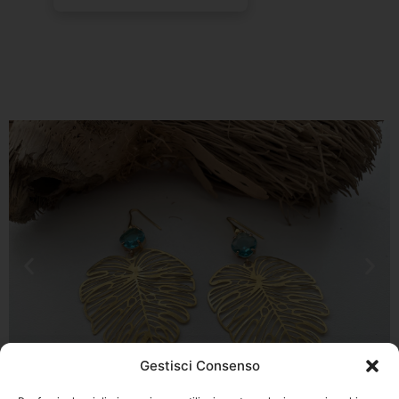
Gestisci Consenso