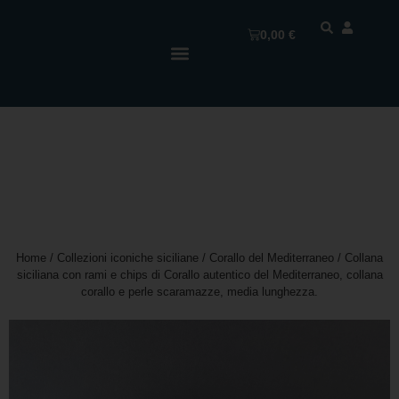
0,00
€
Home
/
Collezioni iconiche siciliane
/
Corallo del Mediterraneo
/ Collana
siciliana con rami e chips di Corallo autentico del Mediterraneo, collana
corallo e perle scaramazze, media lunghezza.