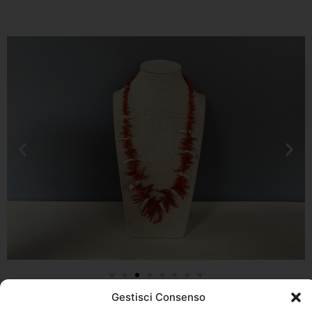
Gestisci Consenso