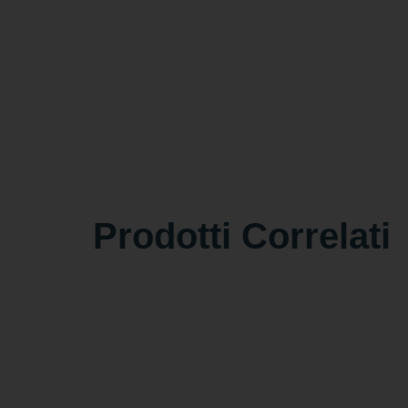
Prodotti Correlati