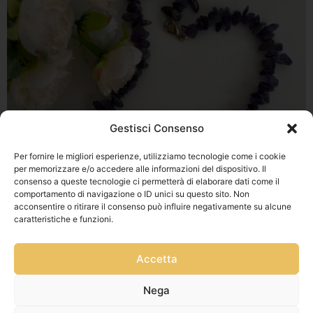
Gestisci Consenso
Per fornire le migliori esperienze, utilizziamo tecnologie come i cookie
per memorizzare e/o accedere alle informazioni del dispositivo. Il
consenso a queste tecnologie ci permetterà di elaborare dati come il
comportamento di navigazione o ID unici su questo sito. Non
acconsentire o ritirare il consenso può influire negativamente su alcune
caratteristiche e funzioni.
Accetta
Nega