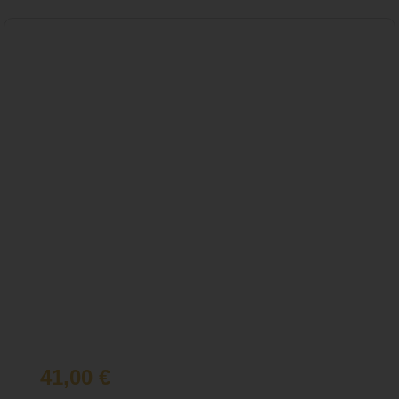
41,00
€