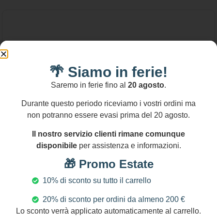
🌴 Siamo in ferie!
Saremo in ferie fino al
20 agosto
.
Durante questo periodo riceviamo i vostri ordini ma
non potranno essere evasi prima del 20 agosto.
Il nostro servizio clienti rimane comunque
disponibile
per assistenza e informazioni.
🎁 Promo Estate
10% di sconto su tutto il carrello
20% di sconto per ordini da almeno 200 €
80,00
€
Lo sconto verrà applicato automaticamente al carrello.