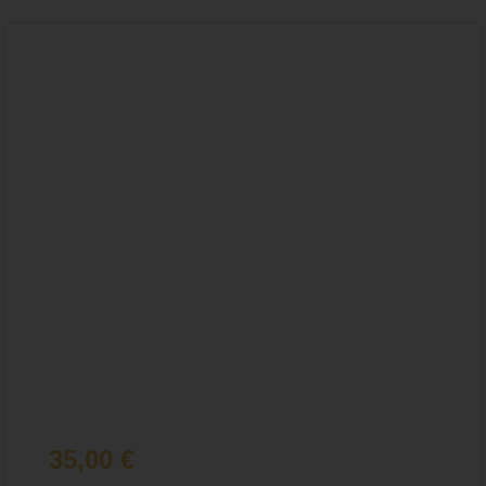
35,00
€