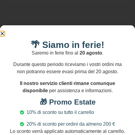
🌴 Siamo in ferie!
Saremo in ferie fino al
20 agosto
.
Durante questo periodo riceviamo i vostri ordini ma
non potranno essere evasi prima del 20 agosto.
Il nostro servizio clienti rimane comunque
disponibile
per assistenza e informazioni.
🎁 Promo Estate
10% di sconto su tutto il carrello
20% di sconto per ordini da almeno 200 €
140,00
€
Lo sconto verrà applicato automaticamente al carrello.