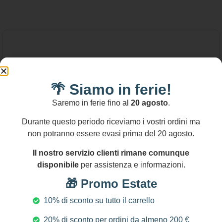
🌴 Siamo in ferie!
Saremo in ferie fino al
20 agosto
.
Durante questo periodo riceviamo i vostri ordini ma
non potranno essere evasi prima del 20 agosto.
Il nostro servizio clienti rimane comunque
disponibile
per assistenza e informazioni.
🎁 Promo Estate
10% di sconto su tutto il carrello
20% di sconto per ordini da almeno 200 €