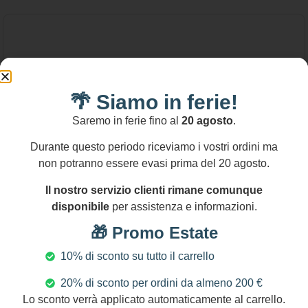
🌴 Siamo in ferie!
Saremo in ferie fino al
20 agosto
.
Durante questo periodo riceviamo i vostri ordini ma
non potranno essere evasi prima del 20 agosto.
Il nostro servizio clienti rimane comunque
disponibile
per assistenza e informazioni.
🎁 Promo Estate
10% di sconto su tutto il carrello
20% di sconto per ordini da almeno 200 €
75,00
€
Lo sconto verrà applicato automaticamente al carrello.