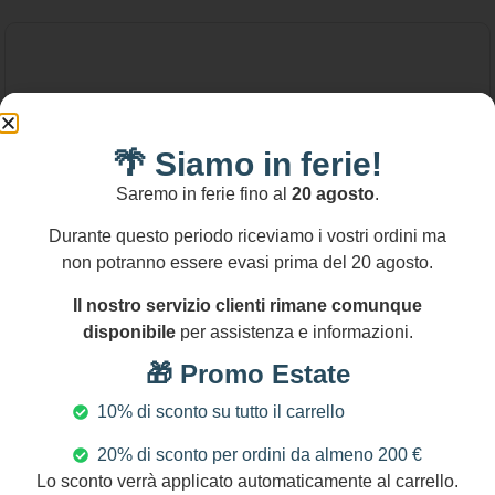
🌴 Siamo in ferie!
Saremo in ferie fino al
20 agosto
.
Durante questo periodo riceviamo i vostri ordini ma
non potranno essere evasi prima del 20 agosto.
Il nostro servizio clienti rimane comunque
disponibile
per assistenza e informazioni.
🎁 Promo Estate
10% di sconto su tutto il carrello
20% di sconto per ordini da almeno 200 €
140,00
€
Lo sconto verrà applicato automaticamente al carrello.