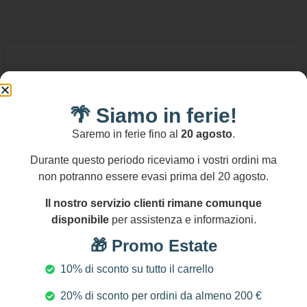
🌴 Siamo in ferie!
Saremo in ferie fino al
20 agosto
.
Durante questo periodo riceviamo i vostri ordini ma
non potranno essere evasi prima del 20 agosto.
Il nostro servizio clienti rimane comunque
disponibile
per assistenza e informazioni.
🎁 Promo Estate
10% di sconto su tutto il carrello
20% di sconto per ordini da almeno 200 €