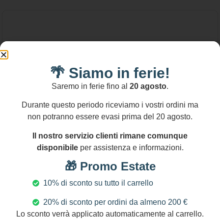
🌴 Siamo in ferie!
Saremo in ferie fino al
20 agosto
.
Durante questo periodo riceviamo i vostri ordini ma
non potranno essere evasi prima del 20 agosto.
Il nostro servizio clienti rimane comunque
disponibile
per assistenza e informazioni.
🎁 Promo Estate
10% di sconto su tutto il carrello
20% di sconto per ordini da almeno 200 €
86,00
€
Lo sconto verrà applicato automaticamente al carrello.