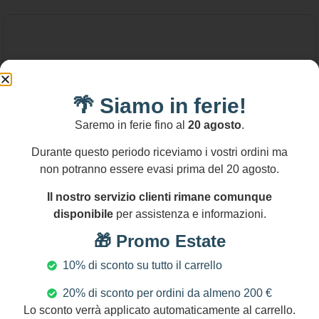
🌴 Siamo in ferie!
Saremo in ferie fino al
20 agosto
.
Durante questo periodo riceviamo i vostri ordini ma
non potranno essere evasi prima del 20 agosto.
Il nostro servizio clienti rimane comunque
disponibile
per assistenza e informazioni.
🎁 Promo Estate
10% di sconto su tutto il carrello
20% di sconto per ordini da almeno 200 €
140,00
€
Lo sconto verrà applicato automaticamente al carrello.