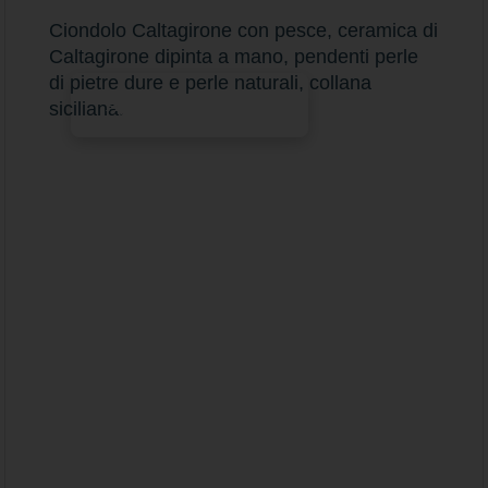
Ciondolo Caltagirone con pesce, ceramica di
Caltagirone dipinta a mano, pendenti perle
di pietre dure e perle naturali, collana
Aggiungi al carrello
siciliana.