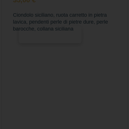
Ciondolo siciliano, ruota carretto in pietra
lavica, pendenti perle di pietre dure, perle
barocche, collana siciliana
Aggiungi al carrello