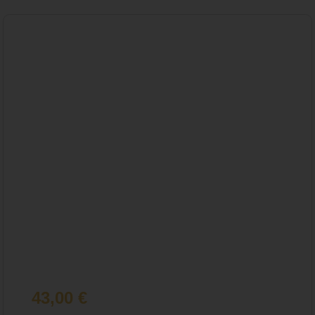
43,00
€