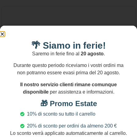
🌴 Siamo in ferie!
Saremo in ferie fino al
20 agosto
.
Durante questo periodo riceviamo i vostri ordini ma
non potranno essere evasi prima del 20 agosto.
Il nostro servizio clienti rimane comunque
disponibile
per assistenza e informazioni.
🎁 Promo Estate
10% di sconto su tutto il carrello
20% di sconto per ordini da almeno 200 €
95,00
€
Lo sconto verrà applicato automaticamente al carrello.