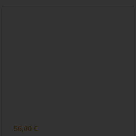
56,00
€