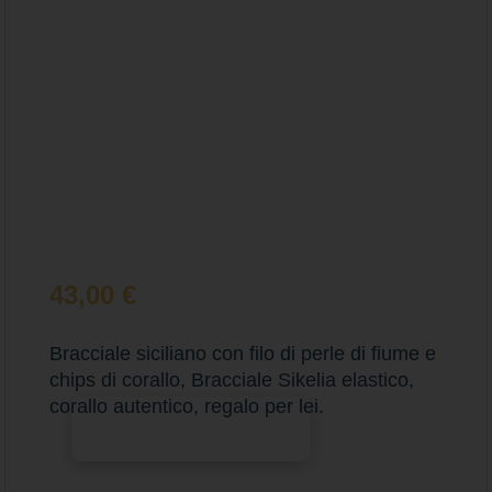
43,00
€
Bracciale siciliano con filo di perle di fiume e
chips di corallo, Bracciale Sikelia elastico,
corallo autentico, regalo per lei.
Aggiungi al carrello