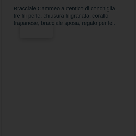
Bracciale Cammeo autentico di conchiglia,
tre fili perle, chiusura filigranata, corallo
trapanese, bracciale sposa, regalo per lei.
Scegli