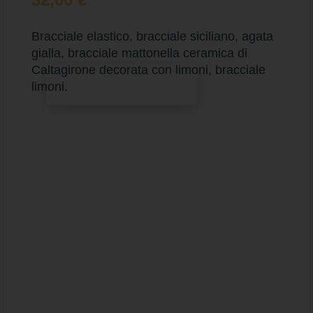
Bracciale elastico, bracciale siciliano, agata
gialla, bracciale mattonella ceramica di
Caltagirone decorata con limoni, bracciale
Aggiungi al carrello
limoni.