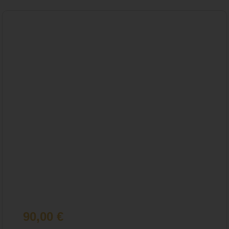
90,00
€