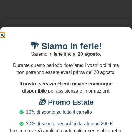
🌴 Siamo in ferie!
Saremo in ferie fino al
20 agosto
.
Durante questo periodo riceviamo i vostri ordini ma
non potranno essere evasi prima del 20 agosto.
Il nostro servizio clienti rimane comunque
disponibile
per assistenza e informazioni.
🎁 Promo Estate
10% di sconto su tutto il carrello
20% di sconto per ordini da almeno 200 €
Lo sconto verrà applicato automaticamente al carrello.