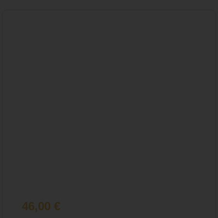
46,00
€