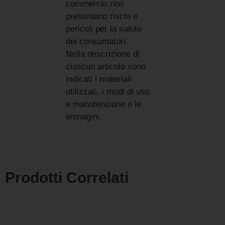
commercio non
presentano rischi e
pericoli per la salute
dei consumatori.
Nella descrizione di
ciascun articolo sono
indicati i materiali
utilizzati, i modi di uso
e manutenzione e le
immagini.
Prodotti Correlati