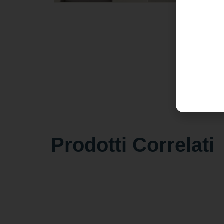
Prodotti Correlati