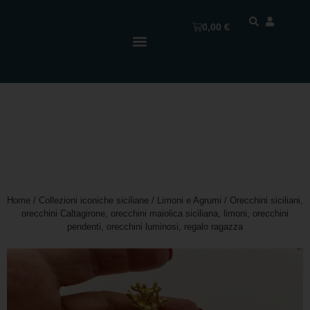
0,00
€
Home
/
Collezioni iconiche siciliane
/
Limoni e Agrumi
/ Orecchini siciliani,
orecchini Caltagirone, orecchini maiolica siciliana, limoni, orecchini
pendenti, orecchini luminosi, regalo ragazza