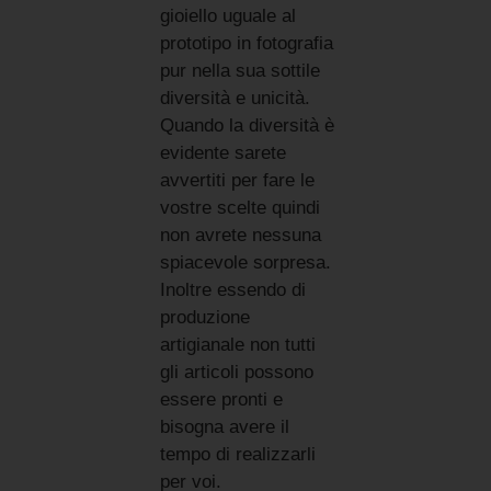
gioiello uguale al
prototipo in fotografia
pur nella sua sottile
diversità e unicità.
Quando la diversità è
evidente sarete
avvertiti per fare le
vostre scelte quindi
non avrete nessuna
spiacevole sorpresa.
Inoltre essendo di
produzione
artigianale non tutti
gli articoli possono
essere pronti e
bisogna avere il
tempo di realizzarli
per voi.