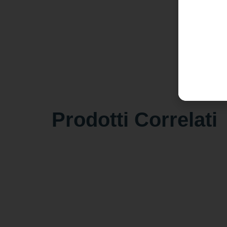
Prodotti Correlati