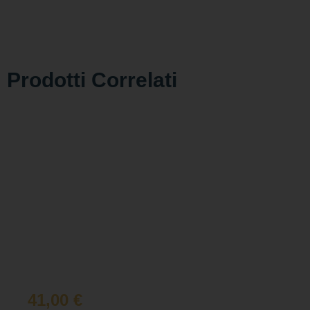
Prodotti Correlati
41,00
€