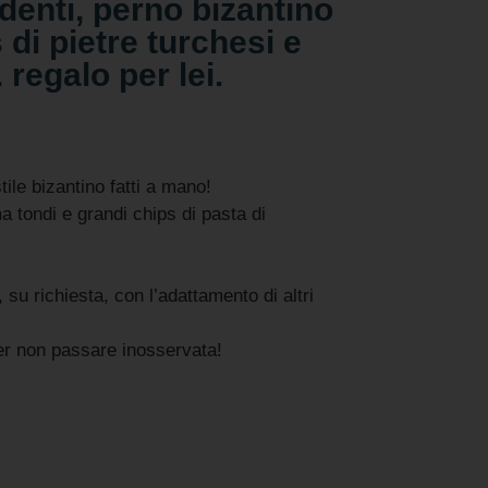
denti, perno bizantino
 di pietre turchesi e
 regalo per lei.
tile bizantino fatti a mano!
a tondi e grandi chips di pasta di
, su richiesta, con l’adattamento di altri
er non passare inosservata!