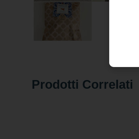
Prodotti Correlati