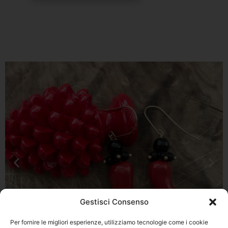
Gestisci Consenso
Per fornire le migliori esperienze, utilizziamo tecnologie come i cookie