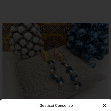
Gestisci Consenso