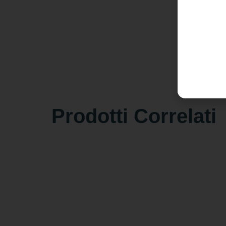
Prodotti Correlati