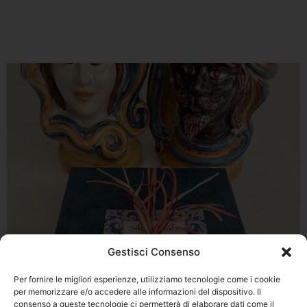
Gestisci Consenso
Per fornire le migliori esperienze, utilizziamo tecnologie come i cookie
per memorizzare e/o accedere alle informazioni del dispositivo. Il
consenso a queste tecnologie ci permetterà di elaborare dati come il