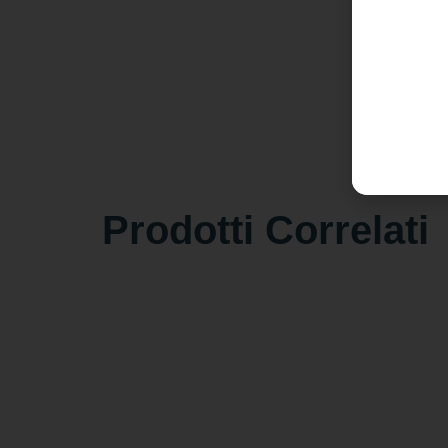
Prodotti Correlati