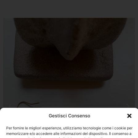
Gestisci Consenso
Per fornire le migliori esperienze, utilizziamo tecnologie come i cookie per
memorizzare e/o accedere alle informazioni del dispositivo. Il consenso a